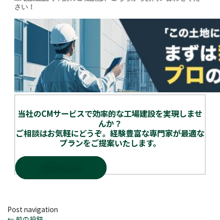
さい！
当社のCMサービスで効率的な工場建設を実現しませ
んか？
ご相談はお気軽にどうぞ。経験豊富な専門家が最適な
プランをご提案いたします。
お問い合わせ
Post navigation
←
前の投稿