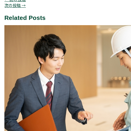
次の投稿
→
Related Posts