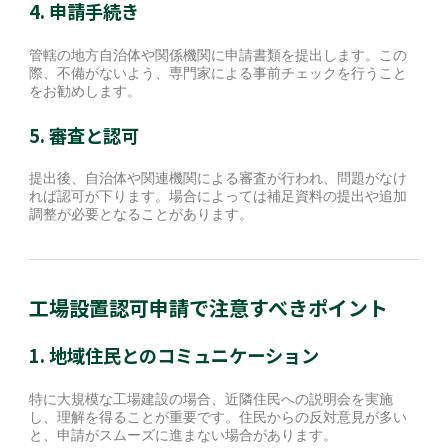
4. 申請手続き
管轄の地方自治体や関係機関に申請書類を提出します。この
際、不備がないよう、専門家による事前チェックを行うこと
をお勧めします。
5. 審査と認可
提出後、自治体や関連機関による審査が行われ、問題がなけ
れば認可が下ります。場合によっては補足資料の提出や追加
調整が必要となることがあります。
工場設置認可申請で注意すべきポイント
1. 地域住民とのコミュニケーション
特に大規模な工場建設の場合、近隣住民への説明会を実施
し、理解を得ることが重要です。住民からの反対意見が多い
と、申請がスムーズに進まない場合があります。