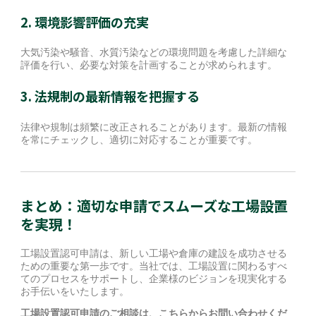
2. 環境影響評価の充実
大気汚染や騒音、水質汚染などの環境問題を考慮した詳細な
評価を行い、必要な対策を計画することが求められます。
3. 法規制の最新情報を把握する
法律や規制は頻繁に改正されることがあります。最新の情報
を常にチェックし、適切に対応することが重要です。
まとめ：適切な申請でスムーズな工場設置
を実現！
工場設置認可申請は、新しい工場や倉庫の建設を成功させる
ための重要な第一歩です。当社では、工場設置に関わるすべ
てのプロセスをサポートし、企業様のビジョンを現実化する
お手伝いをいたします。
工場設置認可申請のご相談は、こちらからお問い合わせくだ