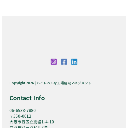
Copyright 2026 | ハイレベルな工場建設マネジメント
Contact Info
06-6538-7880
〒550-0012
大阪市西区立売堀1-4-10
四ツ橋パークビル7階