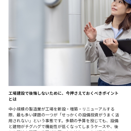
工場建設で後悔しないために、今押さえておくべきポイント
とは
中小規模の製造業が工場を新設・増築・リニューアルする
際、最も多い課題の一つが「せっかくの設備投資がうまく活
用されない」という事態です。多額の予算を投じても、設備
と建物がチグハグで機能性が低くなってしまうケースや、後