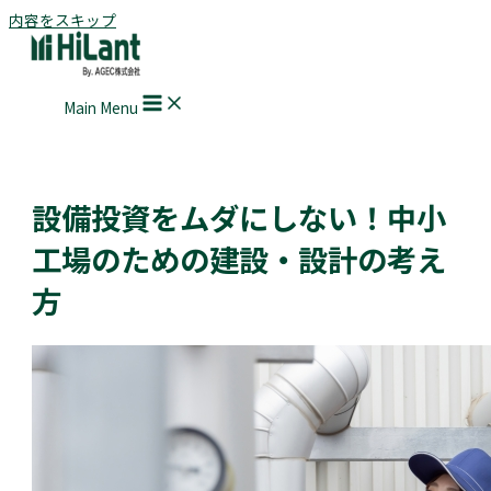
内容をスキップ
Main Menu
設備投資をムダにしない！中小
工場のための建設・設計の考え
方