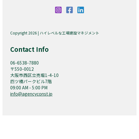
Copyright 2026 | ハイレベルな工場建設マネジメント
Contact Info
06-6538-7880
〒550-0012
大阪市西区立売堀1-4-10
四ツ橋パークビル7階
09:00 AM - 5:00 PM
info@agencyconst.jp