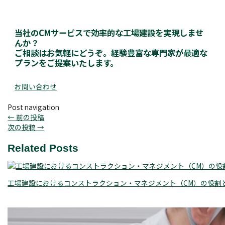
当社のCMサービスで効率的な工場建設を実現しませ
んか？
ご相談はお気軽にどうぞ。経験豊富な専門家が最適な
プランをご提案いたします。
お問い合わせ
Post navigation
←
前の投稿
次の投稿
→
Related Posts
工場建設におけるコンストラクション・マネジメント（CM）の役割