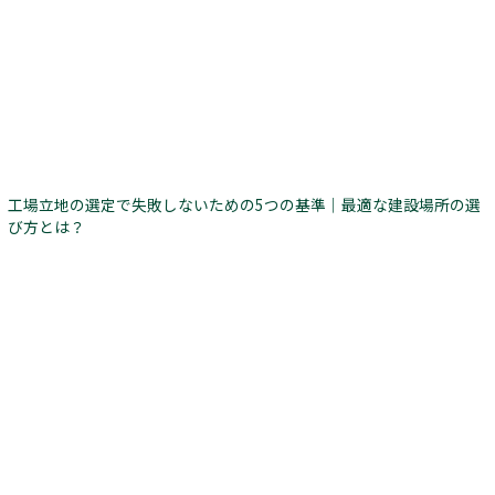
工場立地の選定で失敗しないための5つの基準｜最適な建設場所の選
び方とは？