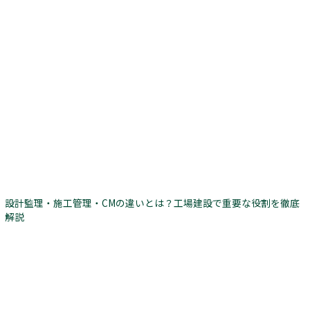
設計監理・施工管理・CMの違いとは？工場建設で重要な役割を徹底
解説