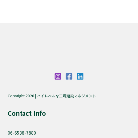
Copyright 2026 | ハイレベルな工場建設マネジメント
Contact Info
06-6538-7880