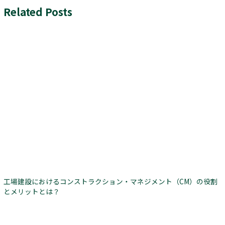
Related Posts
工場建設におけるコンストラクション・マネジメント（CM）の役割
とメリットとは？