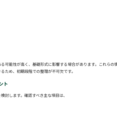
ある可能性が高く、基礎形式に影響する場合があります。これらの
きるため、初期段階での整理が不可欠です。
ント
を検討します。確認すべき主な項目は、