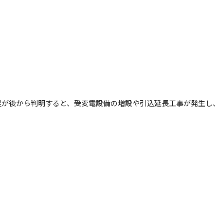
足が後から判明すると、受変電設備の増設や引込延長工事が発生し