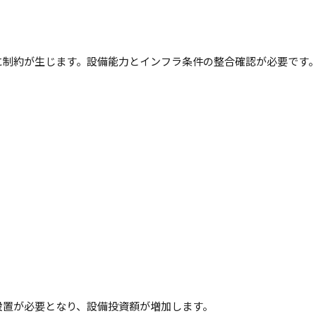
に制約が生じます。設備能力とインフラ条件の整合確認が必要です
設置が必要となり、設備投資額が増加します。