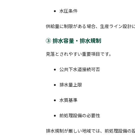
水圧条件
供給量に制限がある場合、生産ライン設計
③ 排水容量・排水規制
見落とされやすい重要項目です。
公共下水道接続可否
排水量上限
水質基準
前処理設備の必要性
排水規制が厳しい地域では、前処理設備の