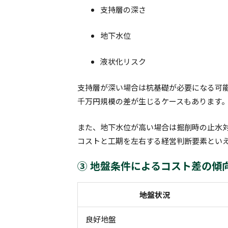
支持層の深さ
地下水位
液状化リスク
支持層が深い場合は杭基礎が必要になる可
千万円規模の差が生じるケースもあります
また、地下水位が高い場合は掘削時の止水
コストと工期を左右する経営判断要素とい
③ 地盤条件によるコスト差の傾
地盤状況
良好地盤