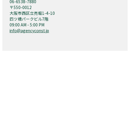
06-6538-7880
〒550-0012
大阪市西区立売堀1-4-10
四ツ橋パークビル7階
09:00 AM - 5:00 PM
info@agencyconst.jp