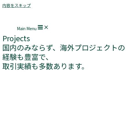
内容をスキップ
Main Menu
Projects
国内のみならず、海外プロジェクトの
経験も豊富で、
取引実績も多数あります。