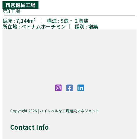
精密機械工場
第3工場
延床 : 7,144m² │ 構造 : S造・２階建
所在地 : ベトナムホーチミン │ 種別 : 増築
Copyright 2026 | ハイレベルな工場建設マネジメント
Contact Info