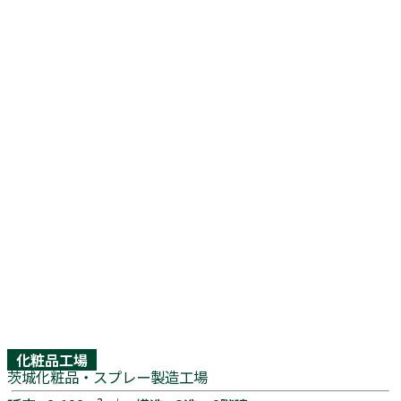
化粧品⼯場
茨城化粧品・スプレー製造工場