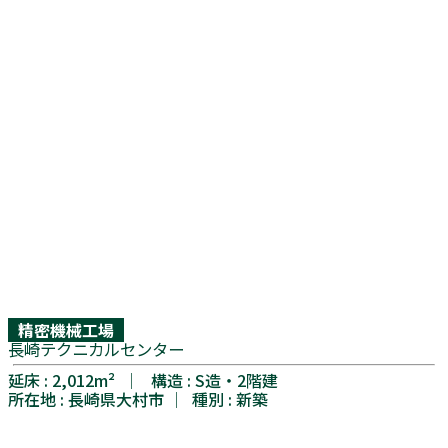
精密機械工場
長崎テクニカルセンター
延床 : 2,012m² │ 構造 : S造・2階建
所在地 : 長崎県大村市 │ 種別 : 新築