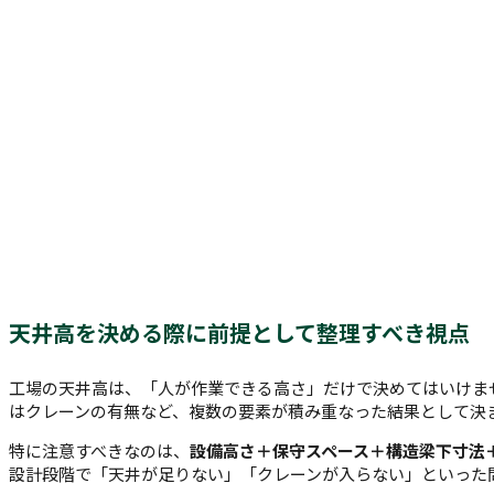
天井高を決める際に前提として整理すべき視点
工場の天井高は、「人が作業できる高さ」だけで決めてはいけま
はクレーンの有無など、複数の要素が積み重なった結果として決
特に注意すべきなのは、
設備高さ＋保守スペース＋構造梁下寸法
設計段階で「天井が足りない」「クレーンが入らない」といった