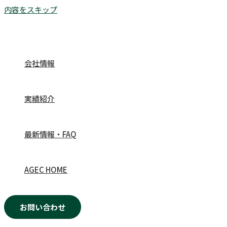
内容をスキップ
会社情報
実績紹介
最新情報・FAQ
AGEC HOME
お問い合わせ