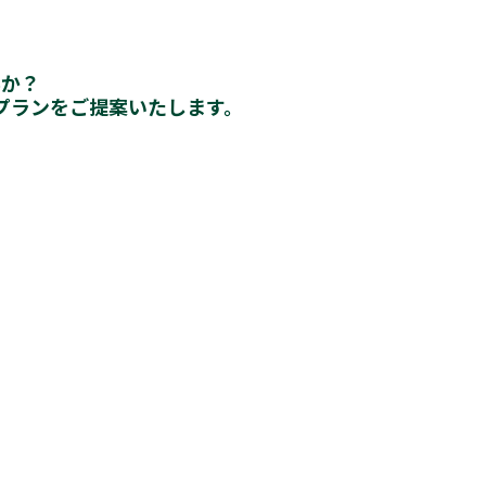
んか？
プランをご提案いたします。