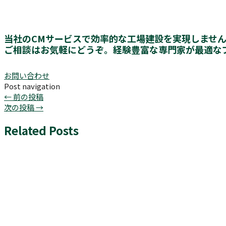
当社のCMサービスで効率的な工場建設を実現しませ
ご相談はお気軽にどうぞ。経験豊富な専門家が最適な
お問い合わせ
Post navigation
←
前の投稿
次の投稿
→
Related Posts