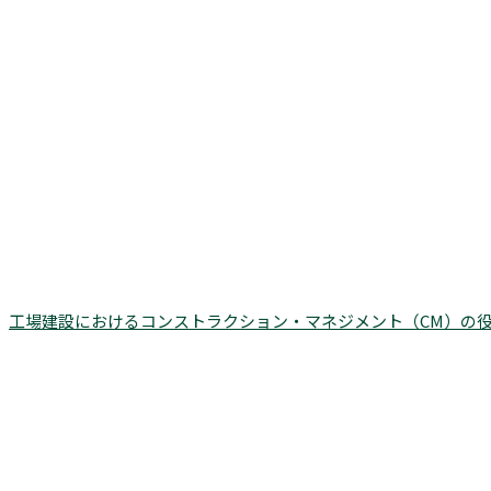
工場建設におけるコンストラクション・マネジメント（CM）の