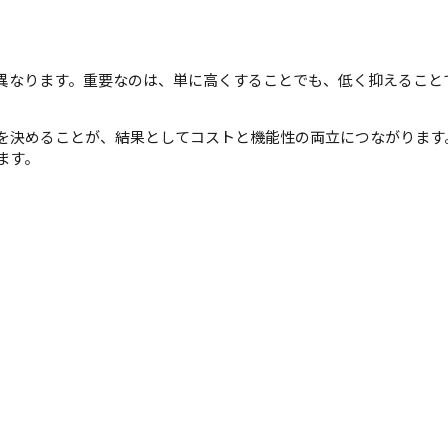
異なります。重要なのは、単に高くすることでも、低く抑えること
を決めることが、結果としてコストと機能性の両立につながります
ます。