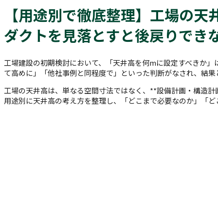
【用途別で徹底整理】工場の天井
ダクトを見落とすと後戻りできな
工場建設の初期検討において、「天井高を何mに設定すべきか」
て高めに」「他社事例と同程度で」といった判断がなされ、結果
工場の天井高は、単なる空間寸法ではなく、**設備計画・構造計
用途別に天井高の考え方を整理し、「どこまで必要なのか」「ど