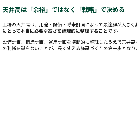
天井高は「余裕」ではなく「戦略」で決める
工場の天井高は、用途・設備・将来計画によって最適解が大きく
にとって本当に必要な高さを論理的に整理すること
です。
設備計画、構造計画、運用計画を横断的に整理したうえで天井高
の判断を誤らないことが、長く使える施設づくりの第一歩となり