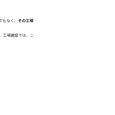
でもなく、
その工場
。工場建設では、こ