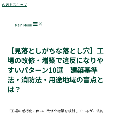
内容をスキップ
Main Menu
【見落としがちな落とし穴】工
場の改修・増築で違反になりや
すいパターン10選｜建築基準
法・消防法・用途地域の盲点と
は？
「工場の老朽化に伴い、改修や増築を検討しているが、法的