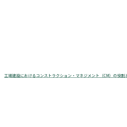
工場建設におけるコンストラクション・マネジメント（CM）の役割