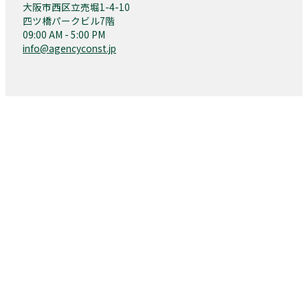
大阪市西区立売堀1-4-10
四ツ橋パークビル7階
09:00 AM - 5:00 PM
info@agencyconst.jp