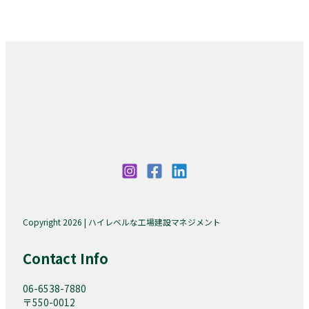
Copyright 2026 | ハイレベルな工場建設マネジメント
Contact Info
06-6538-7880
〒550-0012