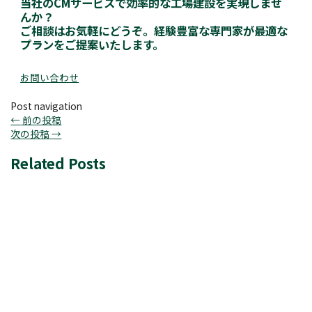
当社のCMサービスで効率的な工場建設を実現しませ
んか？
ご相談はお気軽にどうぞ。経験豊富な専門家が最適な
プランをご提案いたします。
お問い合わせ
Post navigation
←
前の投稿
次の投稿
→
Related Posts