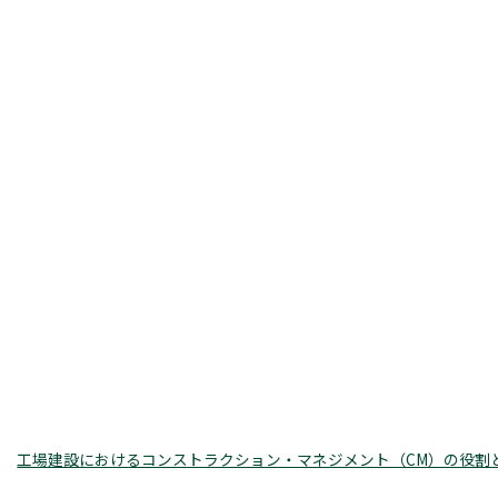
工場建設におけるコンストラクション・マネジメント（CM）の役割