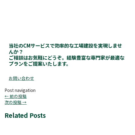
当社のCMサービスで効率的な工場建設を実現しませ
んか？
ご相談はお気軽にどうぞ。経験豊富な専門家が最適な
プランをご提案いたします。
お問い合わせ
Post navigation
←
前の投稿
次の投稿
→
Related Posts