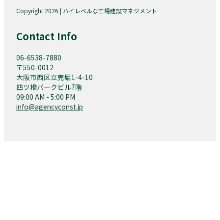
Copyright 2026 | ハイレベルな工場建設マネジメント
Contact Info
06-6538-7880
〒550-0012
大阪市西区立売堀1-4-10
四ツ橋パークビル7階
09:00 AM - 5:00 PM
info@agencyconst.jp