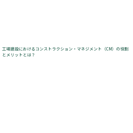
工場建設におけるコンストラクション・マネジメント（CM）の役割
とメリットとは？