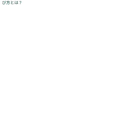
び方とは？