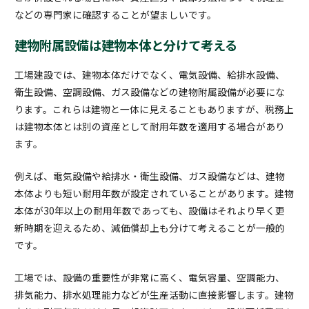
などの専門家に確認することが望ましいです。
建物附属設備は建物本体と分けて考える
工場建設では、建物本体だけでなく、電気設備、給排水設備、
衛生設備、空調設備、ガス設備などの建物附属設備が必要にな
ります。これらは建物と一体に見えることもありますが、税務上
は建物本体とは別の資産として耐用年数を適用する場合があり
ます。
例えば、電気設備や給排水・衛生設備、ガス設備などは、建物
本体よりも短い耐用年数が設定されていることがあります。建物
本体が30年以上の耐用年数であっても、設備はそれより早く更
新時期を迎えるため、減価償却上も分けて考えることが一般的
です。
工場では、設備の重要性が非常に高く、電気容量、空調能力、
排気能力、排水処理能力などが生産活動に直接影響します。建物