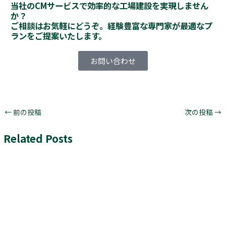
当社のCMサービスで効率的な工場建設を実現しません
か？
ご相談はお気軽にどうぞ。経験豊富な専門家が最適なプ
ランをご提案いたします。
お問い合わせ
←
前の投稿
次の投稿
→
Related Posts