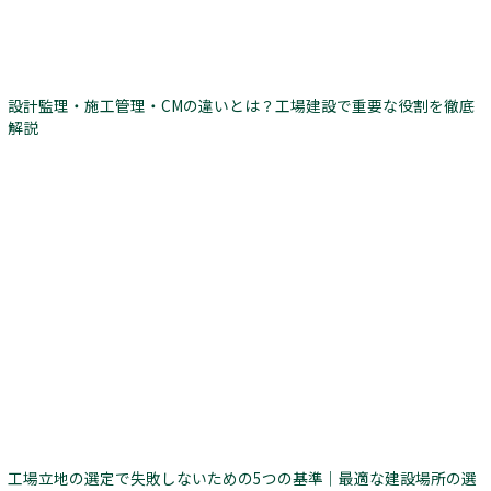
設計監理・施工管理・CMの違いとは？工場建設で重要な役割を徹底
解説
工場立地の選定で失敗しないための5つの基準｜最適な建設場所の選