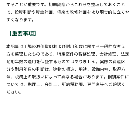
することが重要です。初期段階からこれらを整理しておくこと
で、投資判断や資金計画、将来の改修計画をより現実的に立てや
すくなります。
【重要事項】
本記事は工場の減価償却および耐用年数に関する一般的な考え
方を整理したものであり、特定案件の税務処理、会計処理、法定
耐用年数の適用を保証するものではありません。実際の資産区
分や耐用年数の判断は、建物の構造、用途、設備内容、取得方
法、税務上の取扱いによって異なる場合があります。個別案件に
ついては、税理士、会計士、所轄税務署、専門家等へご確認く
ださい。