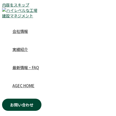
内容をスキップ
会社情報
実績紹介
最新情報・FAQ
AGEC HOME
お問い合わせ