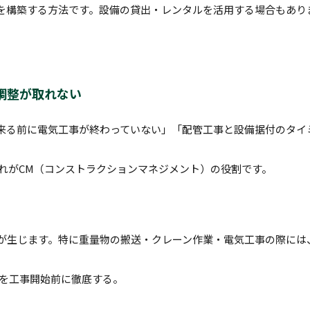
を構築する方法です。設備の貸出・レンタルを活用する場合もあり
調整が取れない
来る前に電気工事が終わっていない」「配管工事と設備据付のタイ
れがCM（コンストラクションマネジメント）の役割です。
が生じます。特に重量物の搬送・クレーン作業・電気工事の際には
を工事開始前に徹底する。