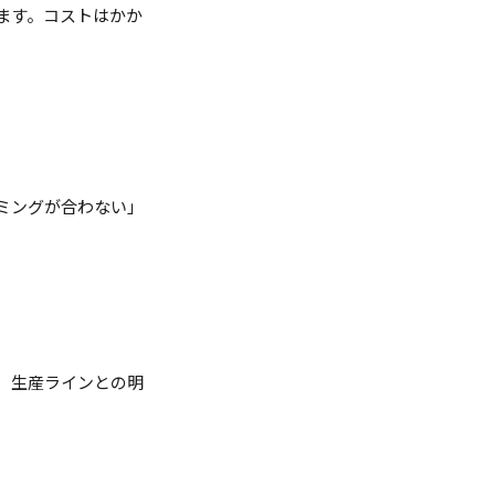
ます。コストはかか
ミングが合わない」
、生産ラインとの明