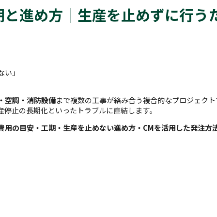
期と進め方｜生産を止めずに行う
ない」
・空調・消防設備
まで複数の工事が絡み合う複合的なプロジェクト
産停止の長期化といったトラブルに直結します。
費用の目安・工期・生産を止めない進め方・CMを活用した発注方