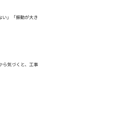
ない」「振動が大き
から気づくと、工事