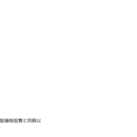
設備移設費と同額以