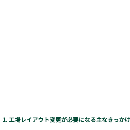
1. 工場レイアウト変更が必要になる主なきっか