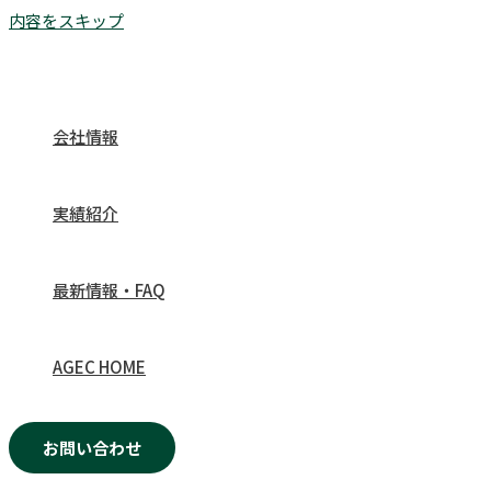
内容をスキップ
会社情報
実績紹介
最新情報・FAQ
AGEC HOME
お問い合わせ