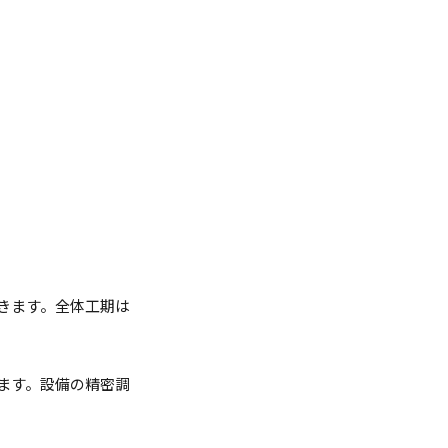
。
きます。全体工期は
ます。設備の精密調