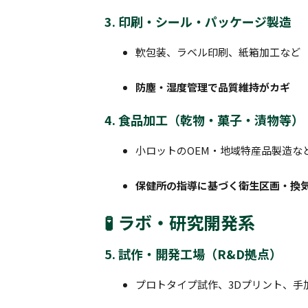
3. 印刷・シール・パッケージ製造
軟包装、ラベル印刷、紙箱加工など
防塵・湿度管理で品質維持がカギ
4. 食品加工（乾物・菓子・漬物等）
小ロットのOEM・地域特産品製造な
保健所の指導に基づく衛生区画・換
🧪 ラボ・研究開発系
5. 試作・開発工場（R&D拠点）
プロトタイプ試作、3Dプリント、手