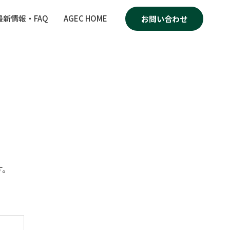
最新情報・FAQ
AGEC HOME
お問い合わせ
す。