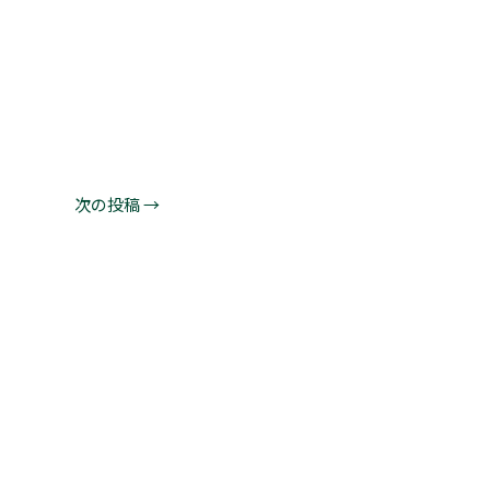
次の投稿
→