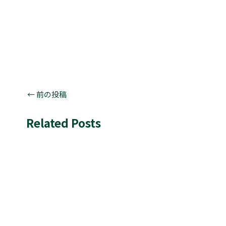
←
前の投稿
Related Posts