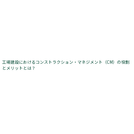
工場建設におけるコンストラクション・マネジメント（CM）の役割
とメリットとは？