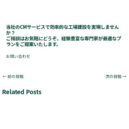
当社のCMサービスで効率的な工場建設を実現しません
か？
ご相談はお気軽にどうぞ。経験豊富な専門家が最適なプ
ランをご提案いたします。
お問い合わせ
←
前の投稿
次の投稿
→
Related Posts