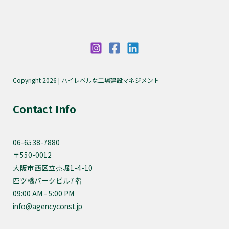
Copyright 2026 | ハイレベルな工場建設マネジメント
Contact Info
06-6538-7880
〒550-0012
大阪市西区立売堀1-4-10
四ツ橋パークビル7階
09:00 AM - 5:00 PM
info@agencyconst.jp