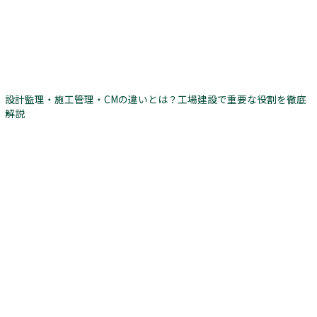
設計監理・施工管理・CMの違いとは？工場建設で重要な役割を徹底
解説