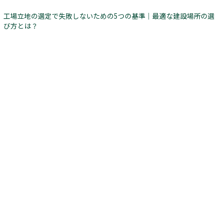
工場立地の選定で失敗しないための5つの基準｜最適な建設場所の選
び方とは？