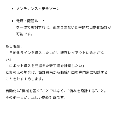
メンテナンス・安全ゾーン
電源・配管ルート
を一体で検討すれば、後戻りのない効率的な自動化設計が
可能です。
もし現在、
「自動化ラインを導入したいが、既存レイアウトに余裕がな
い」
「ロボット導入を見据えた新工場を計画したい」
とお考えの場合は、設計段階から動線計画を専門家に相談する
ことをおすすめします。
自動化は“機械を置く”ことではなく、“流れを設計する”こと。
その第一歩が、正しい動線計画です。