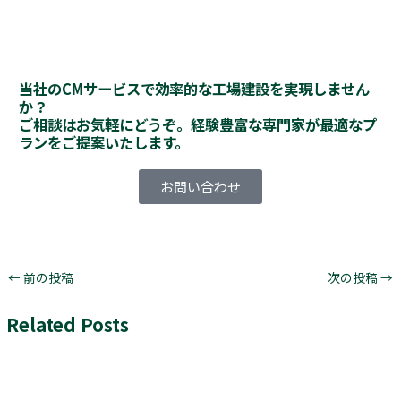
当社のCMサービスで効率的な工場建設を実現しません
か？
ご相談はお気軽にどうぞ。経験豊富な専門家が最適なプ
ランをご提案いたします。
お問い合わせ
←
前の投稿
次の投稿
→
Related Posts