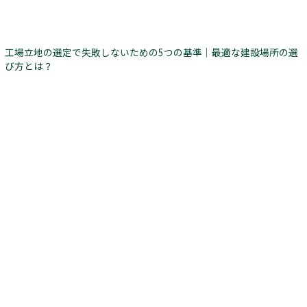
工場立地の選定で失敗しないための5つの基準｜最適な建設場所の選
び方とは？