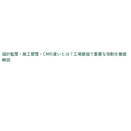
設計監理・施工管理・CMの違いとは？工場建設で重要な役割を徹底
解説