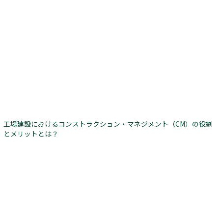
工場建設におけるコンストラクション・マネジメント（CM）の役割
とメリットとは？